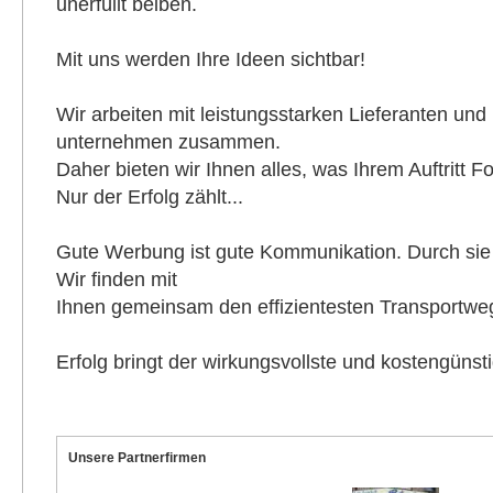
unerfüllt beiben.
Mit uns werden Ihre Ideen sichtbar!
Wir arbeiten mit leistungsstarken Lieferanten un
unternehmen zusammen.
Daher bieten wir Ihnen alles, was Ihrem Auftritt F
Nur der Erfolg zählt...
Gute Werbung ist gute Kommunikation. Durch sie t
Wir finden mit
Ihnen gemeinsam den effizientesten Transportweg
Erfolg bringt der wirkungsvollste und kostengün
Unsere Partnerfirmen