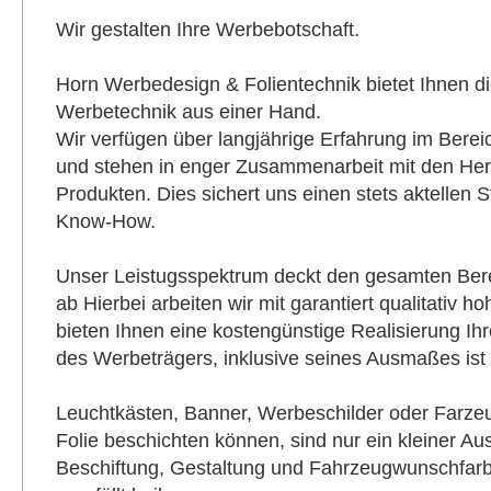
Wir gestalten Ihre Werbebotschaft.
Horn Werbedesign & Folientechnik bietet Ihnen die
Werbetechnik aus einer Hand.
Wir verfügen über langjährige Erfahrung im Berei
und stehen in enger Zusammenarbeit mit den Hers
Produkten. Dies sichert uns einen stets aktellen 
Know-How.
Unser Leistugsspektrum deckt den gesamten Bere
ab Hierbei arbeiten wir mit garantiert qualitativ h
bieten Ihnen eine kostengünstige Realisierung Ihr
des Werbeträgers, inklusive seines Ausmaßes ist
Leuchtkästen, Banner, Werbeschilder oder Farzeug
Folie beschichten können, sind nur ein kleiner Au
Beschiftung, Gestaltung und Fahrzeugwunschfa