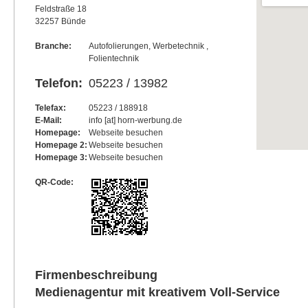
Feldstraße 18
32257 Bünde
Branche:
Autofolierungen, Werbetechnik ,
Folientechnik
Telefon:
05223 / 13982
Telefax:
05223 / 188918
E-Mail:
info [at] horn-werbung.de
Homepage:
Webseite besuchen
Homepage 2:
Webseite besuchen
Homepage 3:
Webseite besuchen
QR-Code:
Firmenbeschreibung
Medienagentur mit kreativem Voll-Service