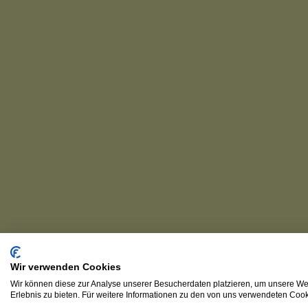
Wir verwenden Cookies
Wir können diese zur Analyse unserer Besucherdaten platzieren, um unsere Web
Erlebnis zu bieten. Für weitere Informationen zu den von uns verwendeten Cooki