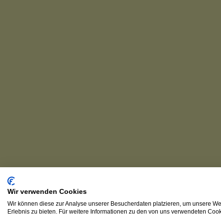
Wir verwenden Cookies
Wir können diese zur Analyse unserer Besucherdaten platzieren, um unsere Web
Erlebnis zu bieten. Für weitere Informationen zu den von uns verwendeten Cooki