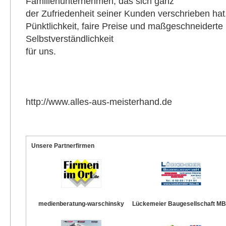
Familienunternehmen, das sich ganz
der Zufriedenheit seiner Kunden verschrieben hat
Pünktlichkeit, faire Preise und maßgeschneiderte
Selbstverständlichkeit
für uns.
http://www.alles-aus-meisterhand.de
Unsere Partnerfirmen
medienberatung-warschinsky
Lückemeier Baugesellschaft M