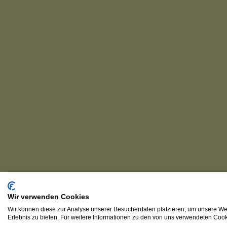
Wir verwenden Cookies
Wir können diese zur Analyse unserer Besucherdaten platzieren, um unsere Web
Erlebnis zu bieten. Für weitere Informationen zu den von uns verwendeten Cooki