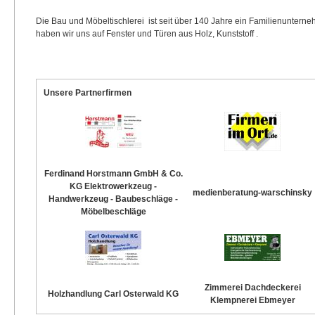
Die Bau und Möbeltischlerei ist seit über 140 Jahre ein Familienunternehm
haben wir uns auf Fenster und Türen aus Holz, Kunststoff .
Unsere Partnerfirmen
Ferdinand Horstmann GmbH & Co.
KG Elektrowerkzeug -
medienberatung-warschinsky
Handwerkzeug - Baubeschläge -
Möbelbeschläge
Zimmerei Dachdeckerei
Holzhandlung Carl Osterwald KG
Klempnerei Ebmeyer