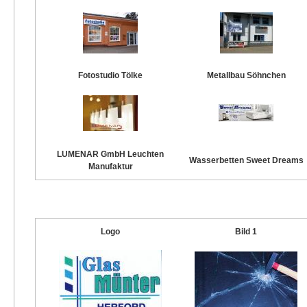
Fotostudio Tölke
Metallbau Söhnchen
LUMENAR GmbH Leuchten
Wasserbetten Sweet Dreams
Manufaktur
Logo
Bild 1