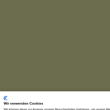
Wir verwenden Cookies
Wir können diese zur Analyse unserer Besucherdaten platzieren, um unsere Web