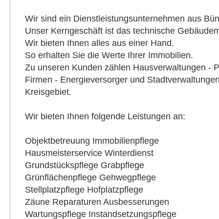
Wir sind ein Dienstleistungsunternehmen aus Bün
Unser Kerngeschäft ist das technische Gebäud
Wir bieten Ihnen alles aus einer Hand.
So erhalten Sie die Werte Ihrer Immobilien.
Zu unseren Kunden zählen Hausverwaltungen - Pl
Firmen - Energieversorger und Stadtverwaltung
Kreisgebiet.
Wir bieten Ihnen folgende Leistungen an:
Objektbetreuung Immobilienpflege
Hausmeisterservice Winterdienst
Grundstückspflege Grabpflege
Grünflächenpflege Gehwegpflege
Stellplatzpflege Hofplatzpflege
Zäune Reparaturen Ausbesserungen
Wartungspflege Instandsetzungspflege