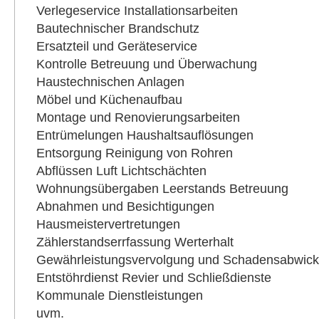
Verlegeservice Installationsarbeiten
Bautechnischer Brandschutz
Ersatzteil und Geräteservice
Kontrolle Betreuung und Überwachung
Haustechnischen Anlagen
Möbel und Küchenaufbau
Montage und Renovierungsarbeiten
Entrümelungen Haushaltsauflösungen
Entsorgung Reinigung von Rohren
Abflüssen Luft Lichtschächten
Wohnungsübergaben Leerstands Betreuung
Abnahmen und Besichtigungen
Hausmeistervertretungen
Zählerstandserrfassung Werterhalt
Gewährleistungsvervolgung und Schadensabwick
Entstöhrdienst Revier und Schließdienste
Kommunale Dienstleistungen
uvm.