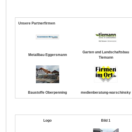
Unsere Partnerfirmen
Garten und Landschaftsbau
Metallbau Eggersmann
Tiemann
Baustoffe Oberpenning
medienberatung-warschinsky
Logo
Bild 1