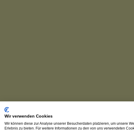
Wir verwenden Cookies
Wir können diese zur Analyse unserer Besucherdaten platzieren, um unsere Web
Erlebnis zu bieten. Für weitere Informationen zu den von uns verwendeten Cooki