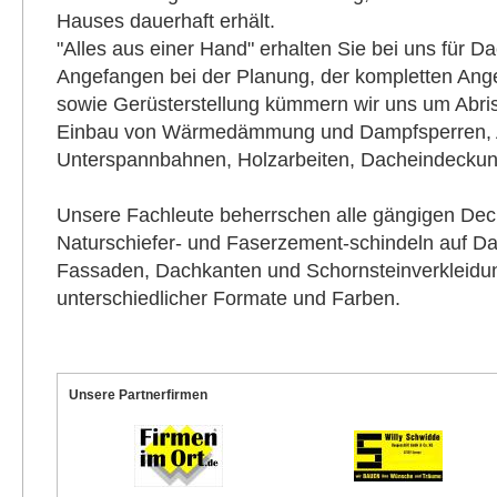
Hauses dauerhaft erhält.
"Alles aus einer Hand" erhalten Sie bei uns für 
Angefangen bei der Planung, der kompletten Angeb
sowie Gerüsterstellung kümmern wir uns um Abris
Einbau von Wärmedämmung und Dampfsperren, 
Unterspannbahnen, Holzarbeiten, Dacheindeckun
Unsere Fachleute beherrschen alle gängigen Dec
Naturschiefer- und Faserzement-schindeln auf D
Fassaden, Dachkanten und Schornsteinverkleidun
unterschiedlicher Formate und Farben.
Unsere Partnerfirmen