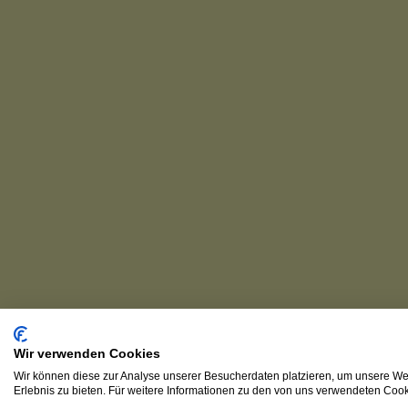
Wir verwenden Cookies
Wir können diese zur Analyse unserer Besucherdaten platzieren, um unsere Web
Erlebnis zu bieten. Für weitere Informationen zu den von uns verwendeten Cooki