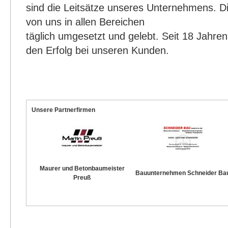
sind die Leitsätze unseres Unternehmens. D
von uns in allen Bereichen
täglich umgesetzt und gelebt. Seit 18 Jahren 
den Erfolg bei unseren Kunden.
Unsere Partnerfirmen
Maurer und Betonbaumeister
Bauunternehmen Schneider Ba
Preuß