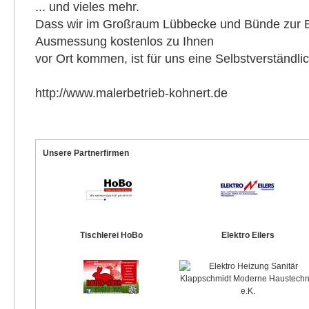
... und vieles mehr.
Dass wir im Großraum Lübbecke und Bünde zur B
Ausmessung kostenlos zu Ihnen
vor Ort kommen, ist für uns eine Selbstverständlic
http://www.malerbetrieb-kohnert.de
Unsere Partnerfirmen
Tischlerei HoBo
Elektro Eilers