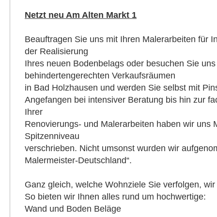
Netzt neu Am Alten Markt 1
Beauftragen Sie uns mit Ihren Malerarbeiten für
der Realisierung
Ihres neuen Bodenbelags oder besuchen Sie uns 
behindertengerechten Verkaufsräumen
in Bad Holzhausen und werden Sie selbst mit Pins
Angefangen bei intensiver Beratung bis hin zur 
Ihrer
Renovierungs- und Malerarbeiten haben wir uns M
Spitzenniveau
verschrieben. Nicht umsonst wurden wir aufgeno
Malermeister-Deutschland“.
Ganz gleich, welche Wohnziele Sie verfolgen, wir
So bieten wir Ihnen alles rund um hochwertige:
Wand und Boden Beläge