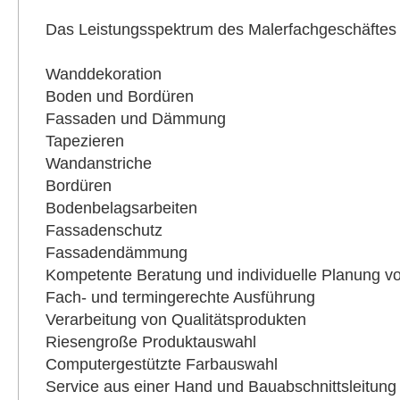
Das Leistungsspektrum des Malerfachgeschäftes 
Wanddekoration
Boden und Bordüren
Fassaden und Dämmung
Tapezieren
Wandanstriche
Bordüren
Bodenbelagsarbeiten
Fassadenschutz
Fassadendämmung
Kompetente Beratung und individuelle Planung vo
Fach- und termingerechte Ausführung
Verarbeitung von Qualitätsprodukten
Riesengroße Produktauswahl
Computergestützte Farbauswahl
Service aus einer Hand und Bauabschnittsleitung