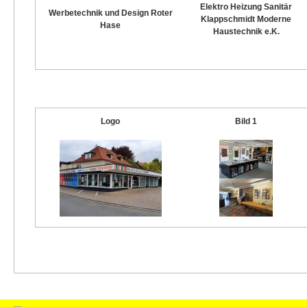
Elektro Heizung Sanitär
Werbetechnik und Design Roter
Klappschmidt Moderne
Hase
Haustechnik e.K.
Logo
Bild 1