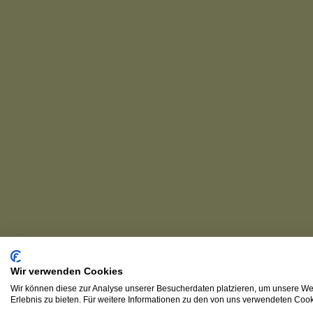
Wir verwenden Cookies
Wir können diese zur Analyse unserer Besucherdaten platzieren, um unsere Web
Erlebnis zu bieten. Für weitere Informationen zu den von uns verwendeten Cooki