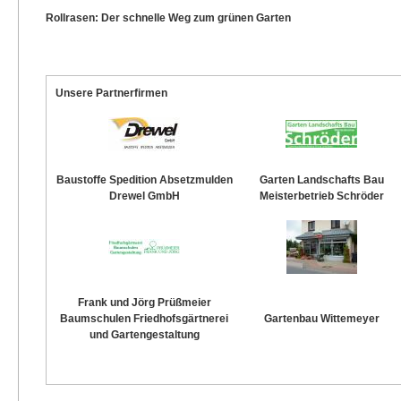
Rollrasen: Der schnelle Weg zum grünen Garten
Unsere Partnerfirmen
Baustoffe Spedition Absetzmulden
Garten Landschafts Bau
Drewel GmbH
Meisterbetrieb Schröder
Frank und Jörg Prüßmeier
Baumschulen Friedhofsgärtnerei
Gartenbau Wittemeyer
und Gartengestaltung