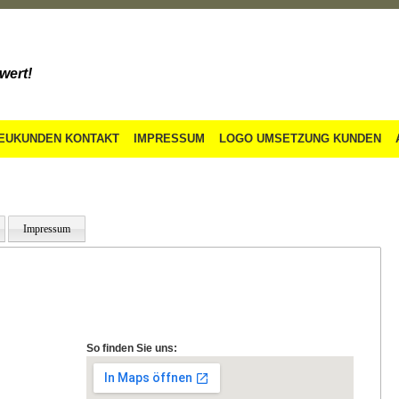
wert!
EUKUNDEN KONTAKT
IMPRESSUM
LOGO UMSETZUNG KUNDEN
Impressum
So finden Sie uns: