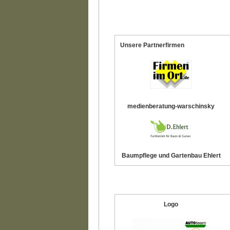
Unsere Partnerfirmen
medienberatung-warschinsky
Baumpflege und Gartenbau Ehlert
Logo