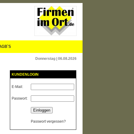
AGB`S
Donnerstag | 06.08.2026
KUNDENLOGIN
E-Mail:
Passwort:
Passwort vergessen?