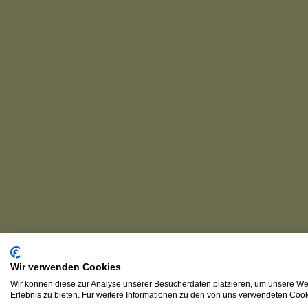
Wir verwenden Cookies
Wir können diese zur Analyse unserer Besucherdaten platzieren, um unsere Web
Erlebnis zu bieten. Für weitere Informationen zu den von uns verwendeten Cooki