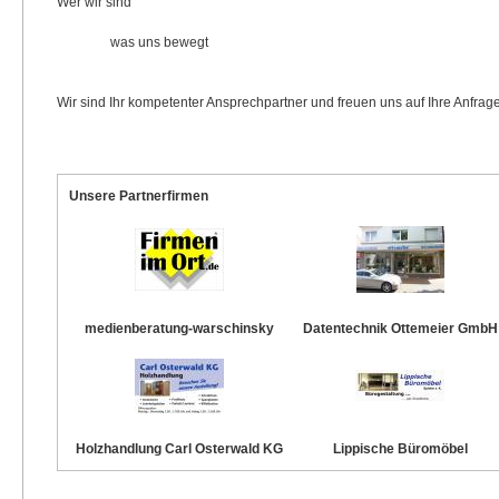
Wer wir sind
was uns bewegt
Wir sind Ihr kompetenter Ansprechpartner und freuen uns auf Ihre Anfrag
Unsere Partnerfirmen
medienberatung-warschinsky
Datentechnik Ottemeier GmbH
Holzhandlung Carl Osterwald KG
Lippische Büromöbel