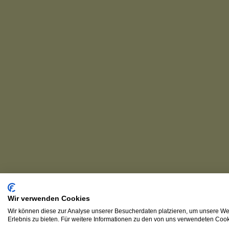
Wir verwenden Cookies
Wir können diese zur Analyse unserer Besucherdaten platzieren, um unsere Web
Erlebnis zu bieten. Für weitere Informationen zu den von uns verwendeten Cooki