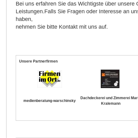
Bei uns erfahren Sie das Wichtigste über unsere 
Leistungen.Falls Sie Fragen oder Interesse an un
haben,
nehmen Sie bitte Kontakt mit uns auf.
Unsere Partnerfirmen
Dachdeckerei und Zimmerei Mar
medienberatung-warschinsky
Kralemann