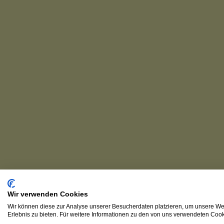
Wir verwenden Cookies
Wir können diese zur Analyse unserer Besucherdaten platzieren, um unsere Web
Erlebnis zu bieten. Für weitere Informationen zu den von uns verwendeten Cooki