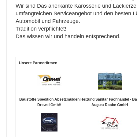
Wir sind Das anerkante Karosserie und Lackierze
umfangreichen Serviceangebot und den besten Lö
Automobil und Fahrzeuge.
Tradition verpflichtet!
Das wissen wir und handeln entsprechend.
Unsere Partnerfirmen
Baustoffe Spedition Absetzmulden
Heizung Sanitär Fachhandel - B
Drewel GmbH
August Raabe GmbH