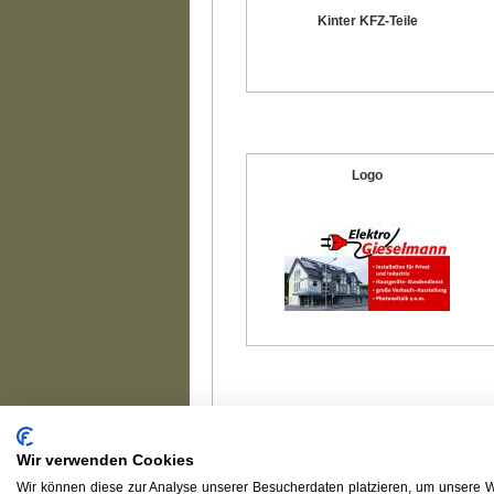
Kinter KFZ-Teile
Logo
Wir verwenden Cookies
Wir können diese zur Analyse unserer Besucherdaten platzieren, um unsere We