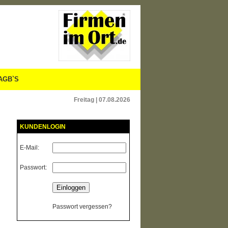
AGB`S
Freitag | 07.08.2026
KUNDENLOGIN
E-Mail:
Passwort:
Passwort vergessen?