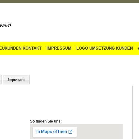
wert!
EUKUNDEN KONTAKT
IMPRESSUM
LOGO UMSETZUNG KUNDEN
Impressum
So finden Sie uns: