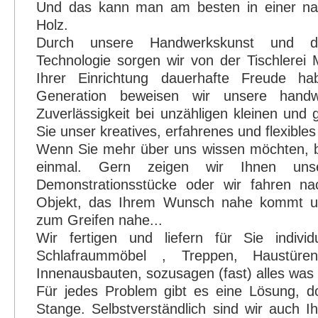
Und das kann man am besten in einer na
Holz.
Durch unsere Handwerkskunst und d
Technologie sorgen wir von der Tischlerei 
Ihrer Einrichtung dauerhafte Freude ha
Generation beweisen wir unsere handwe
Zuverlässigkeit bei unzähligen kleinen und
Sie unser kreatives, erfahrenes und flexible
Wenn Sie mehr über uns wissen möchten, b
einmal. Gern zeigen wir Ihnen unse
Demonstrationsstücke oder wir fahren n
Objekt, das Ihrem Wunsch nahe kommt u
zum Greifen nahe...
Wir fertigen und liefern für Sie indivi
Schlafraummöbel , Treppen, Haustüren,
Innenausbauten, sozusagen (fast) alles was 
Für jedes Problem gibt es eine Lösung, d
Stange. Selbstverständlich sind wir auch I