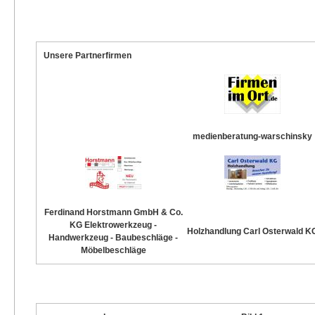
Unsere Partnerfirmen
medienberatung-warschinsky
Ferdinand Horstmann GmbH & Co.
KG Elektrowerkzeug -
Holzhandlung Carl Osterwald K
Handwerkzeug - Baubeschläge -
Möbelbeschläge