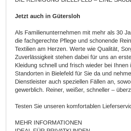
Jetzt auch in Gütersloh
Als Familienunternehmen mit mehr als 30 Ja
die fachgerechte Pflege und schonende Rein
Textilien am Herzen. Werte wie Qualität, Sorg
Zuverlässigkeit stehen dabei für uns an erste
Kleidung schnell und frisch wieder bei Ihnen i
Standorten in Bielefeld für Sie da und nehmen
Dienstleister auch speziellen Fällen an, sowo
gewerblich. Reiner, weißer, schneller – überz
Testen Sie unseren komfortablen Lieferservi
MEHR INFORMATIONEN
IDEAL FÜR PRIVATKUNDEN