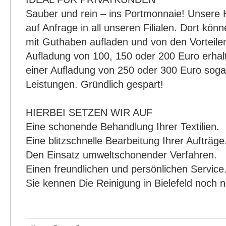
Sauber und rein – ins Portmonnaie! Unsere 
auf Anfrage in all unseren Filialen. Dort könn
mit Guthaben aufladen und von den Vorteilen 
Aufladung von 100, 150 oder 200 Euro erhal
einer Aufladung von 250 oder 300 Euro soga
Leistungen. Gründlich gespart!
HIERBEI SETZEN WIR AUF
Eine schonende Behandlung Ihrer Textilien.
Eine blitzschnelle Bearbeitung Ihrer Aufträge
Den Einsatz umweltschonender Verfahren.
Einen freundlichen und persönlichen Service
Sie kennen Die Reinigung in Bielefeld noch n