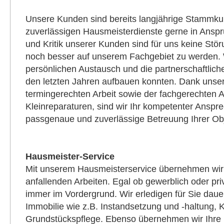
Unsere Kunden sind bereits langjährige Stammku
zuverlässigen Hausmeisterdienste gerne in Ans
und Kritik unserer Kunden sind für uns keine Stör
noch besser auf unserem Fachgebiet zu werden. 
persönlichen Austausch und die partnerschaftlich
den letzten Jahren aufbauen konnten. Dank unse
termingerechten Arbeit sowie der fachgerechten 
Kleinreparaturen, sind wir Ihr kompetenter Anspr
passgenaue und zuverlässige Betreuung Ihrer Ob
Hausmeister-Service
Mit unserem Hausmeisterservice übernehmen wir 
anfallenden Arbeiten. Egal ob gewerblich oder pri
immer im Vordergrund. Wir erledigen für Sie dauer
Immobilie wie z.B. Instandsetzung und -haltung, K
Grundstückspflege. Ebenso übernehmen wir Ihre 