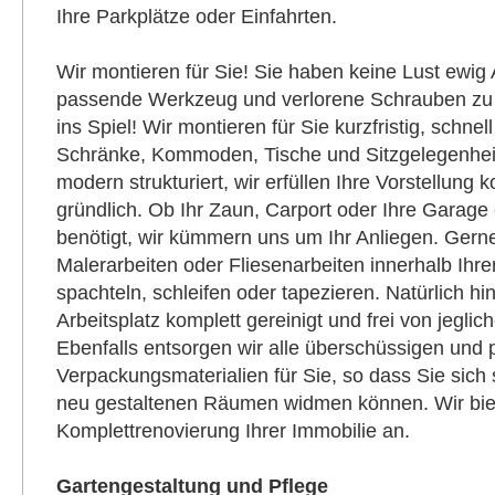
Ihre Parkplätze oder Einfahrten.
Wir montieren für Sie! Sie haben keine Lust ewig 
passende Werkzeug und verlorene Schrauben zu
ins Spiel! Wir montieren für Sie kurzfristig, schnel
Schränke, Kommoden, Tische und Sitzgelegenheit
modern strukturiert, wir erfüllen Ihre Vorstellung 
gründlich. Ob Ihr Zaun, Carport oder Ihre Garage
benötigt, wir kümmern uns um Ihr Anliegen. Gerne
Malerarbeiten oder Fliesenarbeiten innerhalb Ihre
spachteln, schleifen oder tapezieren. Natürlich hi
Arbeitsplatz komplett gereinigt und frei von jegl
Ebenfalls entsorgen wir alle überschüssigen und
Verpackungsmaterialien für Sie, so dass Sie sich s
neu gestaltenen Räumen widmen können. Wir bie
Komplettrenovierung Ihrer Immobilie an.
Gartengestaltung und Pflege