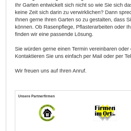
Ihr Garten entwickelt sich nicht so wie Sie sich d
keine Zeit sich darin zu verwirklichen? Dann spre
Ihnen gerne Ihren Garten so zu gestalten, dass Si
können. Ob Rasenpflege, Pflasterarbeiten oder 
finden wir eine passende Lösung.
Sie würden gerne einen Termin vereinbaren oder 
Kontaktieren Sie uns einfach per Mail oder per Te
Wir freuen uns auf Ihren Anruf.
Unsere Partnerfirmen