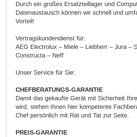
Durch ein großes Ersatzteillager und Comput
Datenaustausch können wir schnell und umfa
Vorteil!
Vertragskundendienst für:
AEG Electrolux – Miele – Liebherr – Jura –
Constructa – Neff
Unser Service für Sie:
CHEFBERATUNGS-GARANTIE
Damit das gekaufte Gerät mit Sicherheit Ih
wird, stehen Ihnen hier kompetente Fachber
Chef persönlich mit Rat und Tat zur Seite.
PREIS-GARANTIE