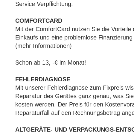
Service Verpflichtung.
COMFORTCARD
Mit der ComfortCard nutzen Sie die Vorteile
Einkaufs und eine problemlose Finanzierung
(mehr Informationen)
Schon ab 13, -€ im Monat!
FEHLERDIAGNOSE
Mit unserer Fehlerdiagnose zum Fixpreis wis
Reparatur des Gerätes ganz genau, was Sie 
kosten werden. Der Preis für den Kostenvor
Reparaturfall auf den Rechnungsbetrag ang
ALTGERÄTE- UND VERPACKUNGS-ENT