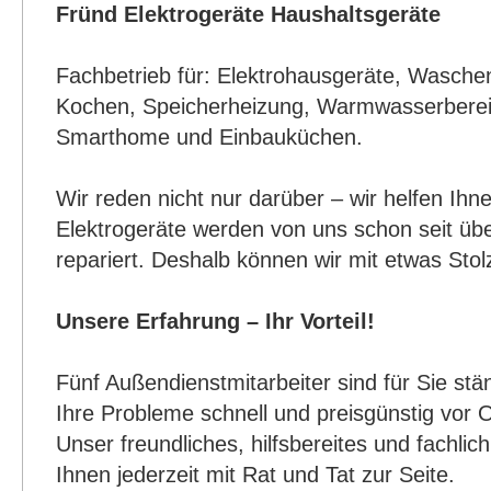
Fründ Elektrogeräte Haushaltsgeräte
Fachbetrieb für: Elektrohausgeräte, Wasche
Kochen, Speicherheizung, Warmwasserber
Smarthome und Einbauküchen.
Wir reden nicht nur darüber – wir helfen Ihne
Elektrogeräte werden von uns schon seit üb
repariert. Deshalb können wir mit etwas Stol
Unsere Erfahrung – Ihr Vorteil!
Fünf Außendienstmitarbeiter sind für Sie stä
Ihre Probleme schnell und preisgünstig vor O
Unser freundliches, hilfsbereites und fachli
Ihnen jederzeit mit Rat und Tat zur Seite.