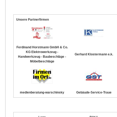
Unsere Partnerfirmen
Ferdinand Horstmann GmbH & Co.
KG Elektrowerkzeug -
Gerhard Klostermann e.k.
Handwerkzeug - Baubeschläge -
Möbelbeschläge
medienberatung-warschinsky
Gebäude-Service-Traue