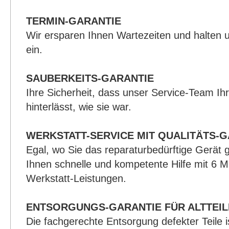
TERMIN-GARANTIE
Wir ersparen Ihnen Wartezeiten und halten 
ein.
SAUBERKEITS-GARANTIE
Ihre Sicherheit, dass unser Service-Team I
hinterlässt, wie sie war.
WERKSTATT-SERVICE MIT QUALITÄTS-G
Egal, wo Sie das reparaturbedürftige Gerät 
Ihnen schnelle und kompetente Hilfe mit 6 M
Werkstatt-Leistungen.
ENTSORGUNGS-GARANTIE FÜR ALTTEIL
Die fachgerechte Entsorgung defekter Teile i