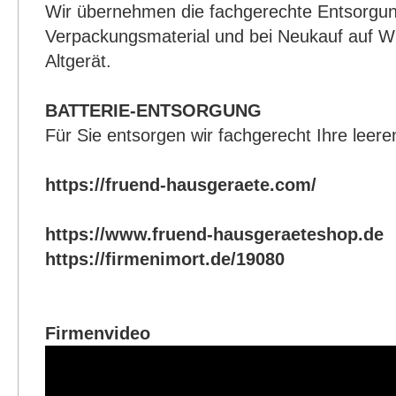
Wir übernehmen die fachgerechte Entsorgun
Verpackungsmaterial und bei Neukauf auf W
Altgerät.
BATTERIE-ENTSORGUNG
Für Sie entsorgen wir fachgerecht Ihre leere
https://fruend-hausgeraete.com/
https://www.fruend-hausgeraeteshop.de
https://firmenimort.de/19080
Firmenvideo