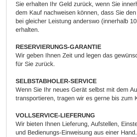
Sie erhalten Ihr Geld zurück, wenn Sie inne
dem Kauf nachweisen können, dass Sie den b
bei gleicher Leistung anderswo (innerhalb 1
erhalten.
RESERVIERUNGS-GARANTIE
Wir geben Ihnen Zeit und legen das gewünsc
für Sie zurück.
SELBSTABHOLER-SERVICE
Wenn Sie Ihr neues Gerät selbst mit dem A
transportieren, tragen wir es gerne bis zum 
VOLLSERVICE-LIEFERUNG
Wir bieten Ihnen Lieferung, Aufstellen, Einst
und Bedienungs-Einweisung aus einer Hand.