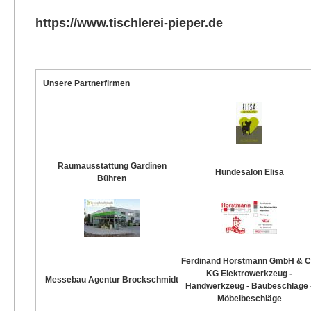
https://www.tischlerei-pieper.de
Unsere Partnerfirmen
Raumausstattung Gardinen
Hundesalon Elisa
Bühren
Ferdinand Horstmann GmbH & C
KG Elektrowerkzeug -
Messebau Agentur Brockschmidt
Handwerkzeug - Baubeschläge 
Möbelbeschläge