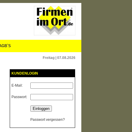
AGB`S
Freitag | 07.08.2026
KUNDENLOGIN
E-Mail:
Passwort:
Passwort vergessen?