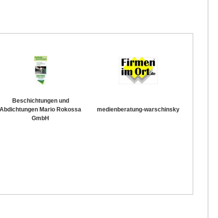
Beschichtungen und
Abdichtungen Mario Rokossa
medienberatung-warschinsky
GmbH