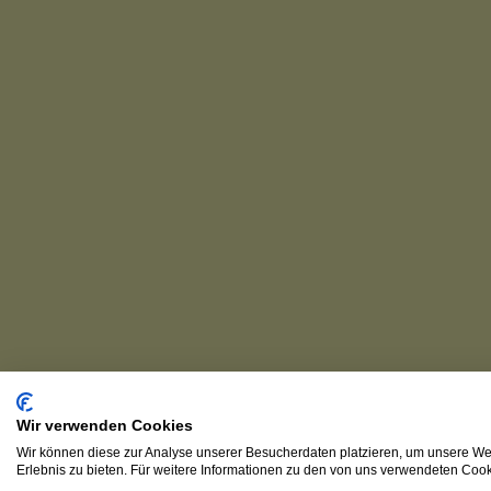
Wir verwenden Cookies
Wir können diese zur Analyse unserer Besucherdaten platzieren, um unsere Web
Erlebnis zu bieten. Für weitere Informationen zu den von uns verwendeten Cooki