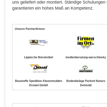
uns geliefert oder montiert. Ständige Schulungen 
garantieren ein hohes Maß an Kompetenz.
Unsere Partnerfirmen
Lippische Büromöbel
medienberatung-warschinsky
Baustoffe Spedition Absetzmulden
Bodenbeläge Parkett Naturo
Drewel GmbH
Detmold