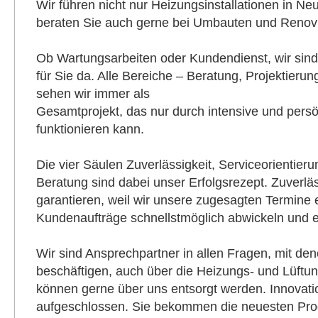
Wir führen nicht nur Heizungsinstallationen in N
beraten Sie auch gerne bei Umbauten und Renov
Ob Wartungsarbeiten oder Kundendienst, wir sin
für Sie da. Alle Bereiche – Beratung, Projektierung
sehen wir immer als
Gesamtprojekt, das nur durch intensive und pers
funktionieren kann.
Die vier Säulen Zuverlässigkeit, Serviceorientier
Beratung sind dabei unser Erfolgsrezept. Zuverlä
garantieren, weil wir unsere zugesagten Termine 
Kundenaufträge schnellstmöglich abwickeln und e
Wir sind Ansprechpartner in allen Fragen, mit d
beschäftigen, auch über die Heizungs- und Lüftun
können gerne über uns entsorgt werden. Innovati
aufgeschlossen. Sie bekommen die neuesten Pro