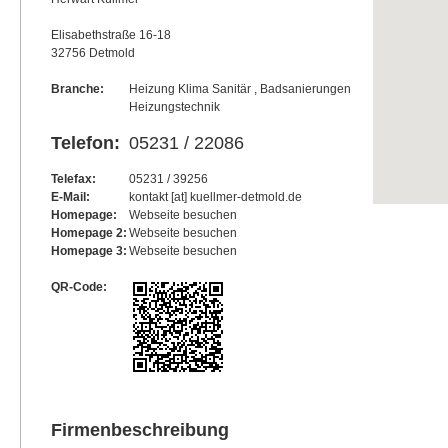
Elisabethstraße 16-18
32756 Detmold
Branche:
Heizung Klima Sanitär , Badsanierungen
Heizungstechnik
Telefon:
05231 / 22086
Telefax:
05231 / 39256
E-Mail:
kontakt [at] kuellmer-detmold.de
Homepage:
Webseite besuchen
Homepage 2:
Webseite besuchen
Homepage 3:
Webseite besuchen
QR-Code:
Firmenbeschreibung