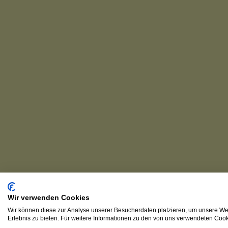
Wir verwenden Cookies
Wir können diese zur Analyse unserer Besucherdaten platzieren, um unsere Web
Erlebnis zu bieten. Für weitere Informationen zu den von uns verwendeten Cooki