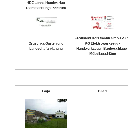
HDZ Löhne Handwerker
Dienstleistungs Zentrum
Ferdinand Horstmann GmbH & C
Gruschka Garten und
KG Elektrowerkzeug -
Landschaftsplanung
Handwerkzeug - Baubeschläge 
Möbelbeschläge
Logo
Bild 1