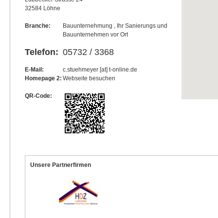
32584 Löhne
Branche:
Bauunternehmung , Ihr Sanierungs und
Bauunternehmen vor Ort
Telefon:
05732 / 3368
E-Mail:
c.stuehmeyer [at] t-online.de
Homepage 2:
Webseite besuchen
QR-Code:
Unsere Partnerfirmen