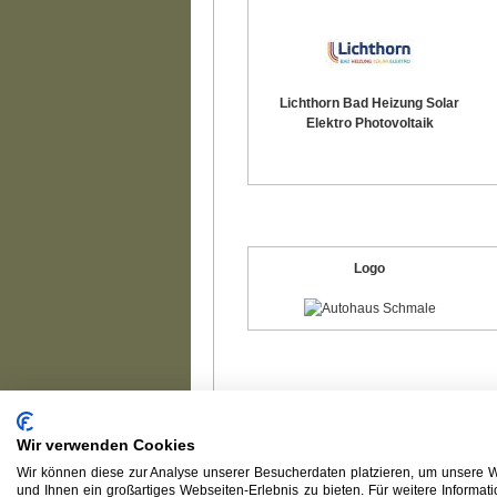
Lichthorn Bad Heizung Solar
Elektro Photovoltaik
Logo
Wir verwenden Cookies
Wir können diese zur Analyse unserer Besucherdaten platzieren, um unsere We
und Ihnen ein großartiges Webseiten-Erlebnis zu bieten. Für weitere Informa