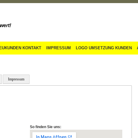
wert!
EUKUNDEN KONTAKT
IMPRESSUM
LOGO UMSETZUNG KUNDEN
Impressum
So finden Sie uns: