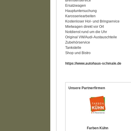
Bremsenservice
Ersatzwagen
Hauptuntersuchung
Karosseriearbeiten
Kostenloser Hol- und Bringservice
Mietwagen direkt vor Ort
Notdienst rund um die Uhr
Original VW/Audi-Austauschteile
Zubehörservice
Tankstelle
Shop und Bistro
https://www.autohaus-schmale.de
Unsere Partnerfirmen
Farben Kühn