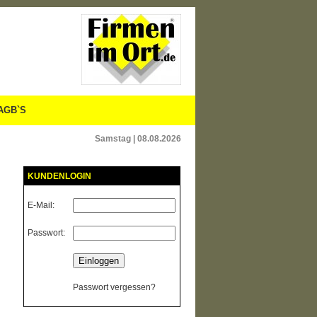
AGB`S
Samstag | 08.08.2026
KUNDENLOGIN
E-Mail:
Passwort:
Passwort vergessen?